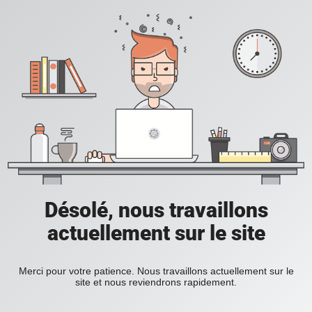
Désolé, nous travaillons
actuellement sur le site
Merci pour votre patience. Nous travaillons actuellement sur le
site et nous reviendrons rapidement.